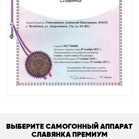
ВЫБЕРИТЕ САМОГОННЫЙ АППАРАТ
СЛАВЯНКА ПРЕМИУМ