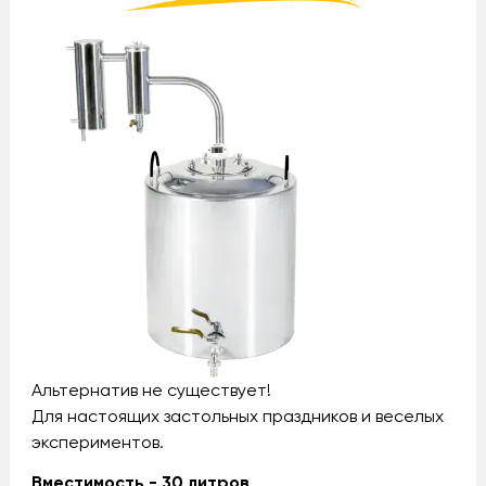
Альтернатив не существует!
Для настоящих застольных праздников и веселых
экспериментов.
Вместимость - 30 литров