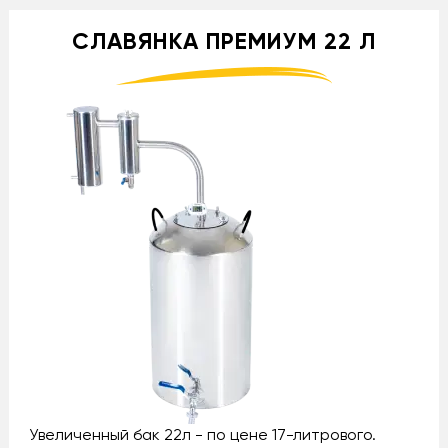
СЛАВЯНКА ПРЕМИУМ 22 Л
Увеличенный бак 22л - по цене 17-литрового.