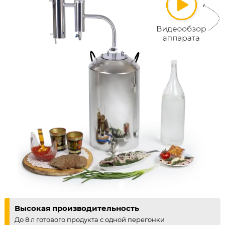
Высокая производительность
До 8 л готового продукта с одной перегонки