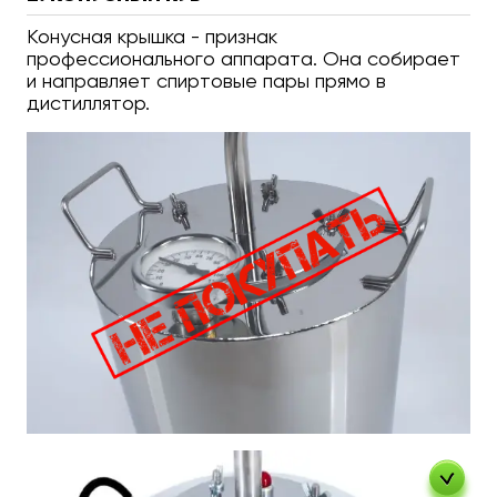
Конусная крышка - признак
профессионального аппарата. Она собирает
и направляет спиртовые пары прямо в
дистиллятор.