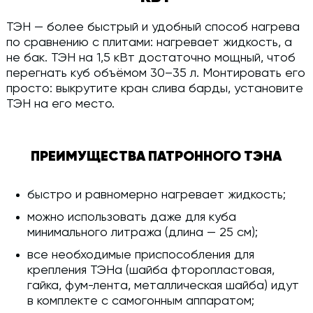
ТЭН — более быстрый и удобный способ нагрева
по сравнению с плитами: нагревает жидкость, а
не бак. ТЭН на 1,5 кВт достаточно мощный, чтоб
перегнать куб объёмом 30–35 л. Монтировать его
просто: выкрутите кран слива барды, установите
ТЭН на его место.
ПРЕИМУЩЕСТВА ПАТРОННОГО ТЭНА
быстро и равномерно нагревает жидкость;
можно использовать даже для куба
минимального литража (длина — 25 см);
все необходимые приспособления для
крепления ТЭНа (шайба фторопластовая,
гайка, фум-лента, металлическая шайба) идут
в комплекте с самогонным аппаратом;