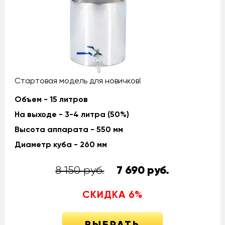
Стартовая модель для новичков!
Объем - 15 литров
На выходе - 3-4 литра (50%)
Высота аппарата - 550 мм
Диаметр куба - 260 мм
8 150 руб.
7 690
руб.
СКИДКА
6
%