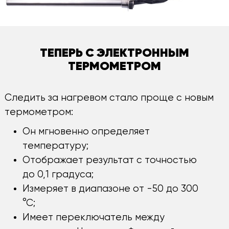
ТЕПЕРЬ С ЭЛЕКТРОННЫМ
ТЕРМОМЕТРОМ
Следить за нагревом стало проще с новым
термометром:
Он мгновенно определяет
температуру;
Отображает результат с точностью
до 0,1 градуса;
Измеряет в диапазоне от -50 до 300
°С;
Имеет переключатель между