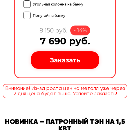
Угольная колонна на банку
Попугай на банку
8 150
руб.
-
14
%
7 690
руб.
Внимание! Из-за роста цен на металл уже через
2 дня цена будет выше. Успейте заказать!
НОВИНКА — ПАТРОННЫЙ ТЭН НА 1,5
КВТ