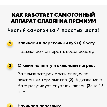
КАК РАБОТАЕТ САМОГОННЫЙ
АППАРАТ СЛАВЯНКА ПРЕМИУМ
Чистый самогон за 4 простых шага!
Заливаем в перегонный куб (1) брагу.
1
Подключаем аппарат к водопроводу.
Ставим на плиту и включаем нагрев.
2
За температурой браги следим по
показаниям термометра
(2)
. А давление в
баке регулирует спускной клапан
(3)
на 1,5
атм.
Начинаем перегонку.
3