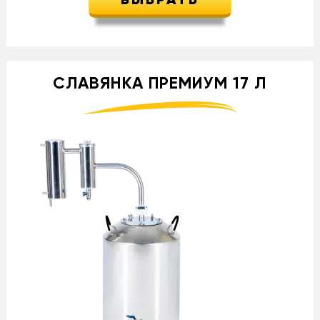
ВЫБРАТЬ
СЛАВЯНКА ПРЕМИУМ 17 Л