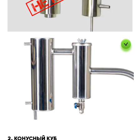
2. КОНУСНЫЙ КУБ