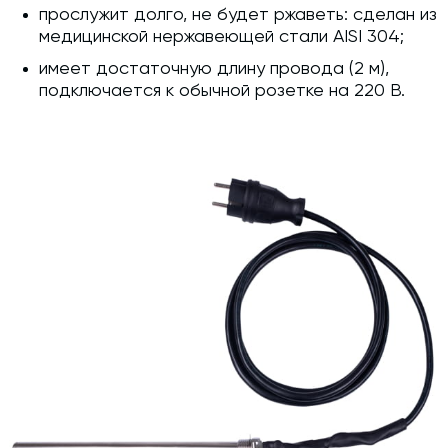
прослужит долго, не будет ржаветь: сделан из
медицинской нержавеющей стали AISI 304;
имеет достаточную длину провода (2 м),
подключается к обычной розетке на 220 В.