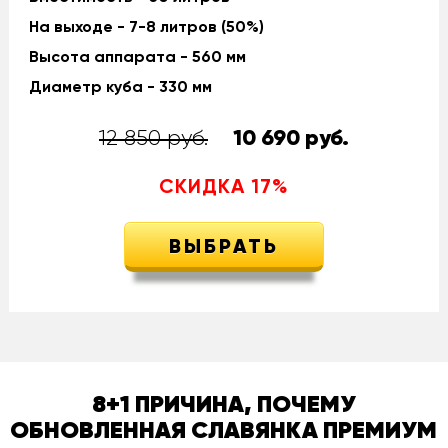
На выходе - 7-8 литров (50%)
Высота аппарата - 560 мм
Диаметр куба - 330 мм
12 850 руб.
10 690
руб.
СКИДКА
17
%
ВЫБРАТЬ
8+1 ПРИЧИНА, ПОЧЕМУ
ОБНОВЛЕННАЯ СЛАВЯНКА ПРЕМИУМ