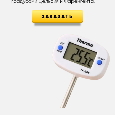
градусами Цельсия и Фаренгейта.
ЗАКАЗАТЬ