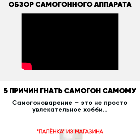
ОБЗОР САМОГОННОГО АППАРАТА
5 ПРИЧИН ГНАТЬ САМОГОН САМОМУ
Самогоноварение — это не просто
увлекательное хобби…
"ПАЛЁНКА" ИЗ МАГАЗИНА