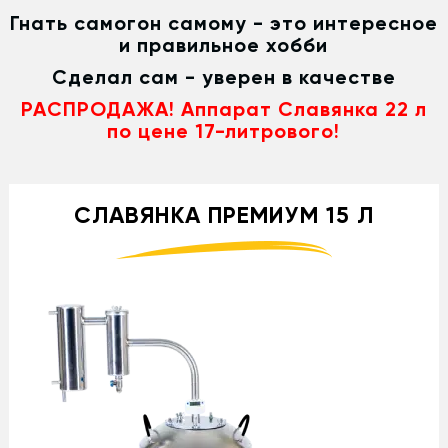
Гнать самогон самому - это интересное
и правильное хобби
Сделал сам - уверен в качестве
РАСПРОДАЖА! Аппарат Славянка 22 л
по цене 17-литрового!
СЛАВЯНКА ПРЕМИУМ 15 Л