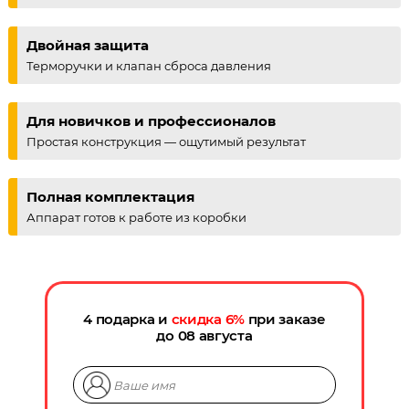
Двойная защита
Терморучки и клапан сброса давления
Для новичков и профессионалов
Простая конструкция — ощутимый результат
Полная комплектация
Аппарат готов к работе из коробки
4 подарка и
скидка
6
%
при заказе