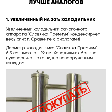
ЛУЧШЕ АНАЛОГОВ
1. УВЕЛИЧЕННЫЙ НА 30% ХОЛОДИЛЬНИК
Увеличенный холодильник самогонного
аппарата "Славянка Премиум" конденсирует
весь спирт. Сравните с аналогами!
Диаметр холодильника "Славянка Премиум" -
6,3 см; высота - 19 см. Холодильник больше
сухопарника - это видно невооружённым
взглядом.