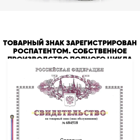
ТОВАРНЫЙ ЗНАК ЗАРЕГИСТРИРОВАН
РОСПАТЕНТОМ. СОБСТВЕННОЕ
ПРОИЗВОДСТВО ПОЛНОГО ЦИКЛА