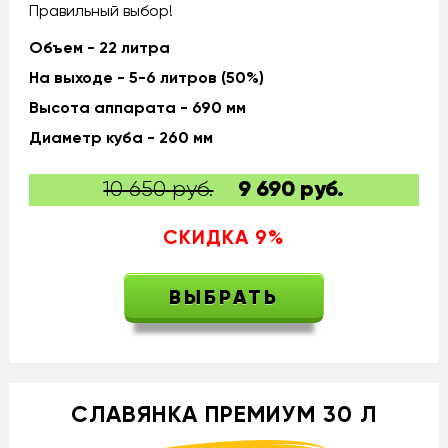
Правильный выбор!
Объем - 22 литра
На выходе - 5-6 литров (50%)
Высота аппарата - 690 мм
Диаметр куба - 260 мм
10 650 руб.
9 690
руб.
СКИДКА
9
%
ВЫБРАТЬ
СЛАВЯНКА ПРЕМИУМ 30 Л