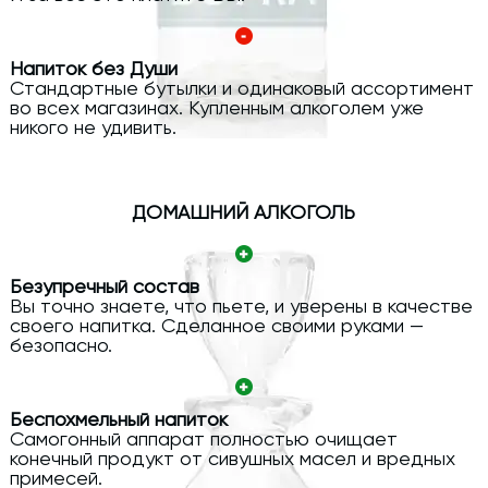
Напиток без Души
Стандартные бутылки и одинаковый ассортимент
во всех магазинах. Купленным алкоголем уже
никого не удивить.
ДОМАШНИЙ АЛКОГОЛЬ
Безупречный состав
Вы точно знаете, что пьете, и уверены в качестве
своего напитка. Сделанное своими руками —
безопасно.
Беспохмельный напиток
Самогонный аппарат полностью очищает
конечный продукт от сивушных масел и вредных
примесей.