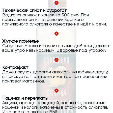
Технический спирт и суррогат
Водка из опилок и коньяк за 300 руб. При
промышленном изготовлении крепкого
популярного алкоголя о качестве не идёт и речи.
Жуткое похмелье
Сивушные масла и сомнительные добавки делают
ваше утро невыносимым. Здоровье под угрозой!
Контрафакт
Даже покупая дорогой алкоголь на юбилей другу,
вы рискуете. Подделки и контрафакт заполонили
прилавки магазинов.
Наценки и переплаты
Акцизы, аренда площадей, зарплаты, розничные
наценки и налоги включены в стоимость алкоголя.
И за всё это платите ВЫ!